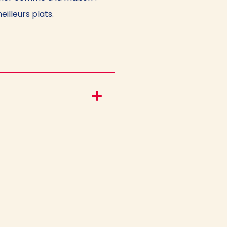
illeurs plats.