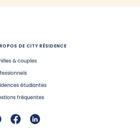
ROPOS DE CITY RÉSIDENCE
illes & couples
fessionnels
idences étudiantes
stions fréquentes