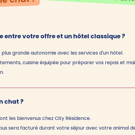
e entre votre offre et un hôtel classique ?
e plus grande autonomie avec les services d'un hôtel.
tements, cuisine équipée pour préparer vos repas et mait
n.
n chat ?
sont les bienvenus chez City Résidence.
us sera facturé durant votre séjour avec votre animal 