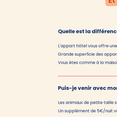
Quelle est la différenc
L'appart hôtel vous offre un
Grande superficie des appar
Vous êtes comme à la maiso
Puis-je venir avec mo
Les animaux de petite taille 
Un supplément de 5€/nuit vo