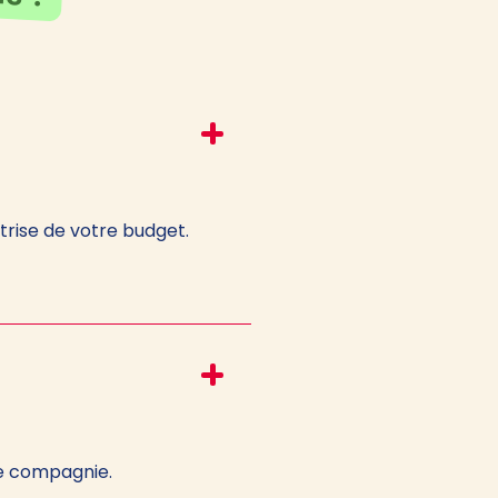
rise de votre budget.
de compagnie.