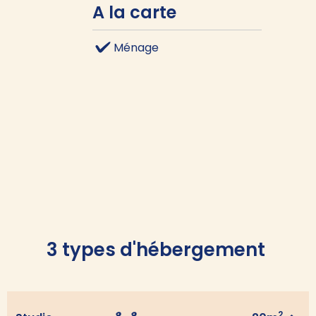
A la carte
Ménage
3
types d'hébergement
2