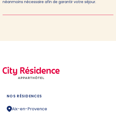
néanmoins nécessaire afin de garantir votre séjour.
NOS RÉSIDENCES
Aix-en-Provence