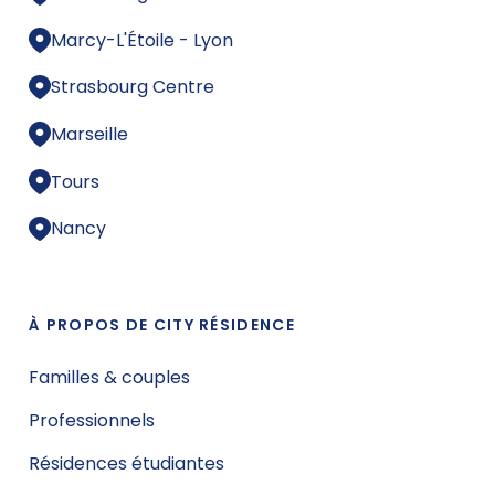
Marcy-L'Étoile - Lyon
Strasbourg Centre
Marseille
Tours
Nancy
À PROPOS DE CITY RÉSIDENCE
Familles & couples
Professionnels
Résidences étudiantes