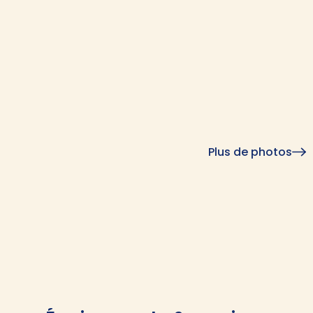
Plus de photos