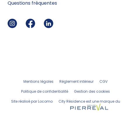
Questions fréquentes
Mentions légales
Réglement intérieur
CGV
Politique de confidentialité
Gestion des cookies
Site réalisé par Locomo
City Résidence est une marque du