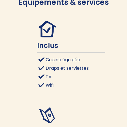
Équipements & services
Inclus
Cuisine équipée
Draps et serviettes
TV
Wifi