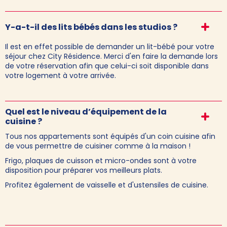
Y-a-t-il des lits bébés dans les studios ?
Il est en effet possible de demander un lit-bébé pour votre
séjour chez City Résidence. Merci d'en faire la demande lors
de votre réservation afin que celui-ci soit disponible dans
votre logement à votre arrivée.
Quel est le niveau d’équipement de la
cuisine ?
Tous nos appartements sont équipés d'un coin cuisine afin
de vous permettre de cuisiner comme à la maison !
Frigo, plaques de cuisson et micro-ondes sont à votre
disposition pour préparer vos meilleurs plats.
Profitez également de vaisselle et d'ustensiles de cuisine.