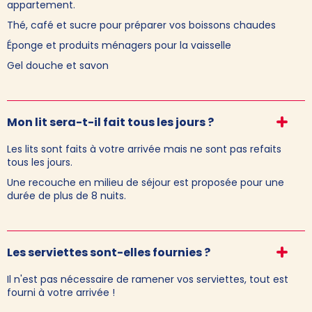
appartement.
Thé, café et sucre pour préparer vos boissons chaudes
Éponge et produits ménagers pour la vaisselle
Gel douche et savon
Mon lit sera-t-il fait tous les jours ?
Les lits sont faits à votre arrivée mais ne sont pas refaits
tous les jours.
Une recouche en milieu de séjour est proposée pour une
durée de plus de 8 nuits.
Les serviettes sont-elles fournies ?
Il n'est pas nécessaire de ramener vos serviettes, tout est
fourni à votre arrivée !