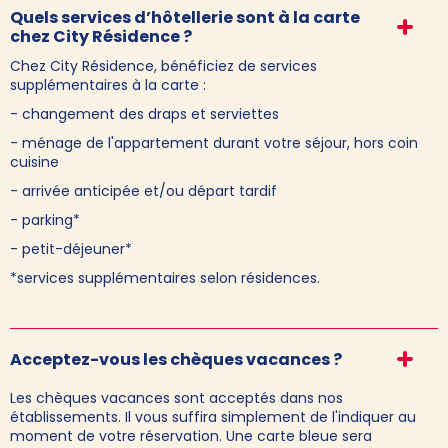
Quels services d’hôtellerie sont à la carte
chez City Résidence ?
Chez City Résidence, bénéficiez de services
supplémentaires à la carte :
- changement des draps et serviettes
- ménage de l'appartement durant votre séjour, hors coin
cuisine
- arrivée anticipée et/ou départ tardif
- parking*
- petit-déjeuner*
*services supplémentaires selon résidences.
Acceptez-vous les chèques vacances ?
Les chèques vacances sont acceptés dans nos
établissements. Il vous suffira simplement de l'indiquer au
moment de votre réservation. Une carte bleue sera