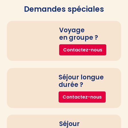
Demandes spéciales
Voyage
en groupe ?
Contactez-nous
Séjour longue
durée ?
Contactez-nous
Séjour