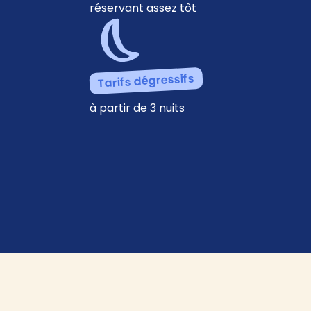
réservant assez tôt
Tarifs dégressifs
à partir de 3 nuits