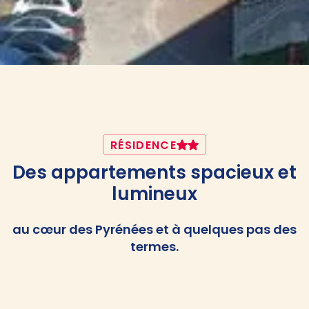
RÉSIDENCE
Des appartements spacieux et
lumineux
au cœur des Pyrénées et à quelques pas des
termes.