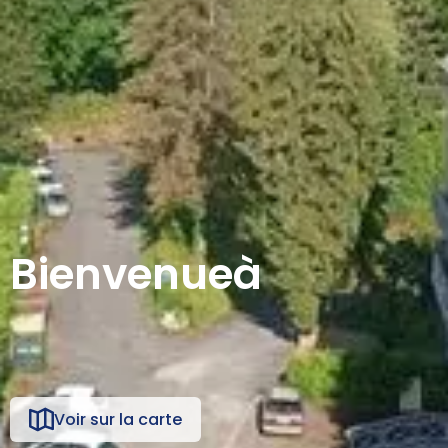
Bienvenue
à
Voir sur la carte