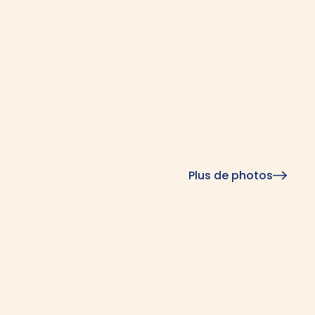
Plus de photos