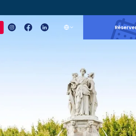
Réserve