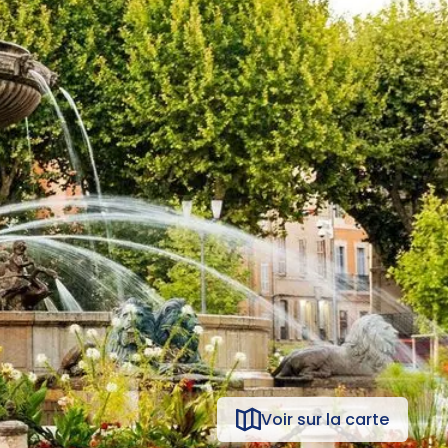
Voir sur la carte