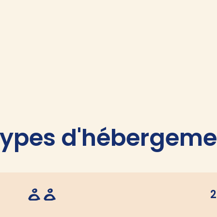
types d'hébergeme
2