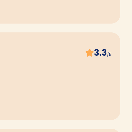
3.3
/5