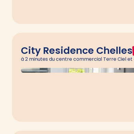
City Residence Chelles
à 2 minutes du centre commercial Terre Ciel et 