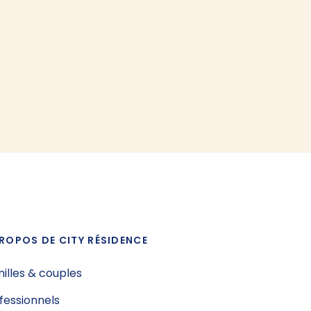
ROPOS DE CITY RÉSIDENCE
illes & couples
fessionnels