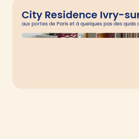
City Residence Ivry-su
aux portes de Paris et à quelques pas des quais 