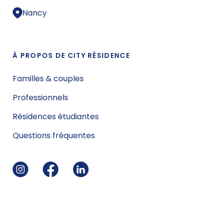
Nancy
À PROPOS DE CITY RÉSIDENCE
Familles & couples
Professionnels
Résidences étudiantes
Questions fréquentes