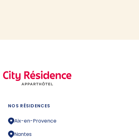
NOS RÉSIDENCES
Aix-en-Provence
Nantes