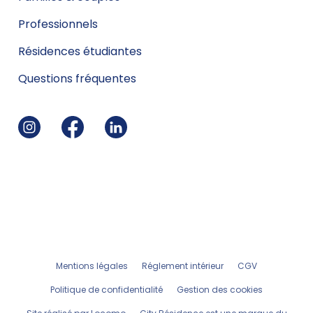
Professionnels
Résidences étudiantes
Questions fréquentes
Mentions légales
Réglement intérieur
CGV
Politique de confidentialité
Gestion des cookies