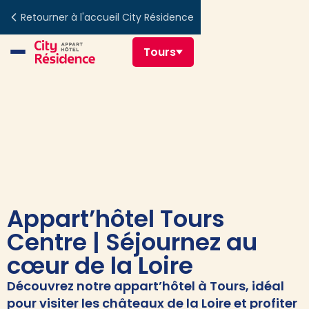
Retourner à l'accueil City Résidence
Tours
Appart’hôtel Tours
Centre | Séjournez au
cœur de la Loire
Découvrez notre appart’hôtel à Tours, idéal
pour visiter les châteaux de la Loire et profiter