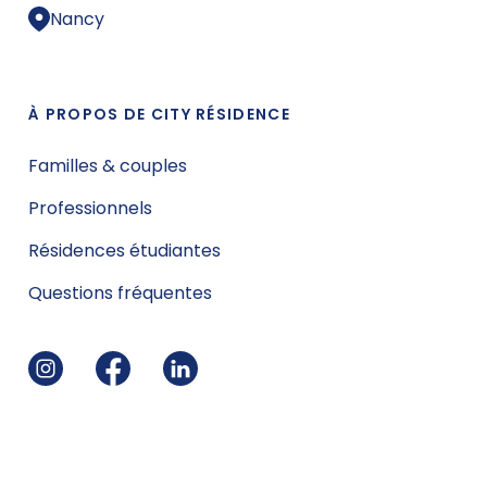
Nancy
À PROPOS DE CITY RÉSIDENCE
Familles & couples
Professionnels
Résidences étudiantes
Questions fréquentes